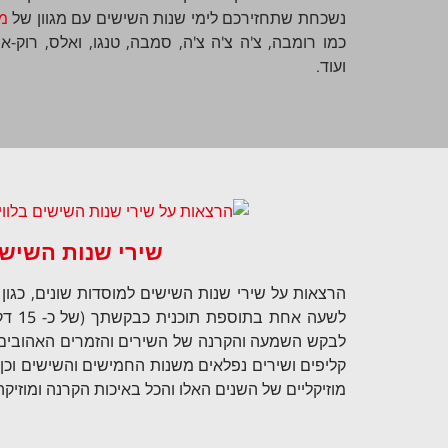
נשכחת שתחזירכם לימי שנות השישים עם מגוון של
מו
כמו רומבה, צ'ה צ'ה צ'ה, סמבה, טנגו, ואלס, רוק-אנד
ועוד.
שירי שנות השיש
הרצאות על שירי שנות השישים למוסדות שונים, כגון די
לשעה א
לבקש השמעה והקרנה של השירים והזמרים האהובים על
קליפים ושירים נפלאים משנות החמישים והשישים וכן
מוזיקליים של השנים האלו והכל באיכות הקרנה ומוזיק