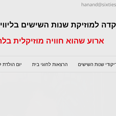
hanand@sixties.
יקודי שנות השישים
הרצאות לחוגי בית
יום הולדת 