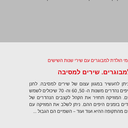
מבוגרים. שירים למסיבה
יתן להעשיר במגוון עצום של שירים למסיבה. לחנן
דרורי קטעי מוזיקה לאירועים וקליפים נהדרים משנות ה- 50, 60 וה- 70 שיכולים לשמש
דים. המוזיקה תחזיר את הקהל לקצבים הנהדרים של
קדים בזמנים היפים ההם. ניתן לשלב את המוזיקה עם
 מהתקופה ההיא ועוד ועוד – השמיים הם הגבול ...