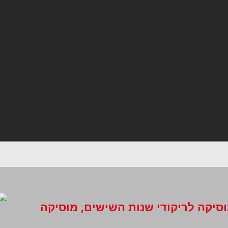
וסיקה לריקודי שנות השישים, מוסיקה