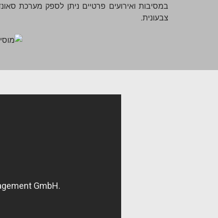
צבעונית.