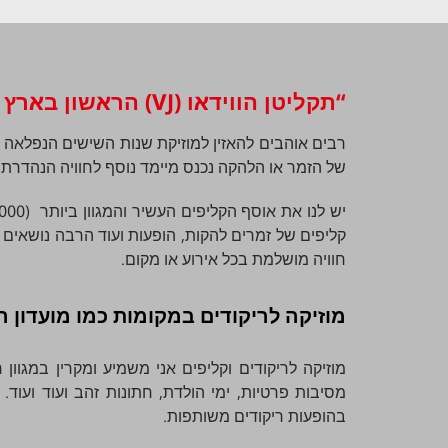
“תקליטן הווידאו (VJ) הראשון בארץ לשירי שנות השישים”
רבים אוהבים להאזין למוזיקת שנות השישים הנפלאה ו
של הזמר או הלהקה נכנס מיימד נוסף לחוויה הנהדרת ו
קליפים של זמרים להקות, הופעות ועוד הרבה נושאים 
חוויה מושלמת בכל אירוע או מקום.
מוזיקה לריקודים במקומות כמו מועדון ר
מוזיקה לריקודים וקליפים אני משמיע ומקרין במגוון
מסיבות פרטיות, ימי הולדת, חתונות זהב ועוד ועוד.
בהופעות ריקודים משותפות.