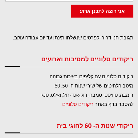
אני רוצה לתכנן ארוע
תגובת חנן דרורי לפרטים שנשלחו תינתן עד יום עבודה עוקב.
ריקודים סלוניים למסיבות וארועים
ריקודים סלוניים עם קליפים באיכות גבוהה.
מיטב הלהיטים של שירי שנות ה- 50, 60
רומבה, טוויסט, סמבה, רוק-אנד-רול, ואלס, טנגו
להסבר בדף באתר
ריקודים סלוניים
ריקודי שנות ה- 60 לחוגי בית