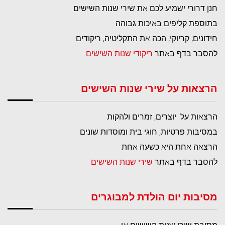
חנן דרורי ישמיע לכם את שירי שנות השישים
בתוספת קליפים באיכות גבוהה
חידונים, קריוקי, הכה את התקליטיה, ריקודים
להסבר בדף באתר
ריקודי שנות השישים
הרצאות על שירי שנות השישים
הרצאות על יוצרים, זמרים ולהקות
במסיבות פרטיות, חוגי בית ומוסדות שונים
הרצאה אחת היא כשעה אחת
להסבר בדף באתר
שירי שנות השישים
מסיבות יום הולדת למבוגרים