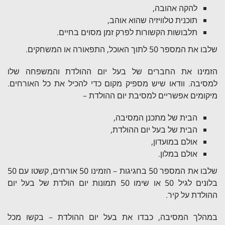
להקה אהובה,
תוכנית טלוויזיה שהוא אוהב,
תלבושות הקשורות לפרק זמן מסוים בחיים.
שלבו את המספר 50 לתוך האוכל, התפאורה או המשחקים.
הזמינו את החברים של בעל יום ההולדת והמשפחה שלו
למסיבה. וודאו שיש מספיק מקום כדי להכיל את כל האורחים.
מיקומים אפשריים למסיבת יום ההולדת –
הבית של מתכנן המסיבה,
הבית של בעל יום ההולדת,
אולם במועדון,
אולם במלון.
שלבו את המספר 50 בחגיגות – הזמינו 50 אורחים, קשטו עם 50
בלונים לגיל 50 או שימו 50 תמונות יום הולדת של בעל יום
ההולדת על קיר.
במהלך המסיבה, כבדו את בעל יום ההולדת – בקשו מכל