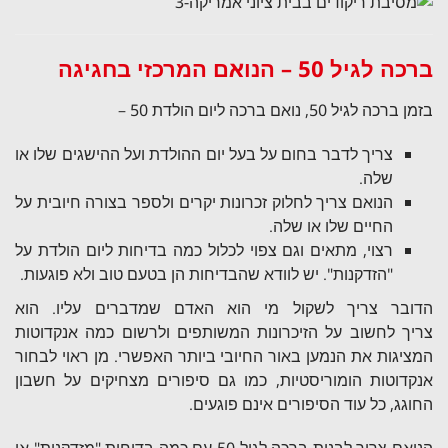
ברכה לגיל 50 – הנואם המרכזי בחגיגה
בזמן ברכה לגיל 50, נואם ברכה ליום הולדת 50 –
צריך לדבר בחום על בעל יום ההולדת ועל ההישגים שלו או
שלה.
הנואם צריך לחלוק זכרונות יקרים ולספר בצורה חיובית על
החיים שלו או שלה.
רצוי, מתאים וגם צפוי לכלול כמה בדיחות ליום הולדת על
"הזדקנות". יש לוודא שהבדיחות הן בטעם טוב ולא פוגעות.
הדובר צריך לשקול מי הוא האדם שמדברים עליו. הוא
צריך לחשוב על הזיכרונות המשותפים ולרשום כמה אנקדוטות
המציגות את הנמען באור החיובי ביותר האפשרי. מן ראוי לבחור
אנקדוטות הומוריסטיות, כמו גם סיפורים מצחיקים על חשבון
החוגג, כל עוד הסיפורים אינם פוגעים.