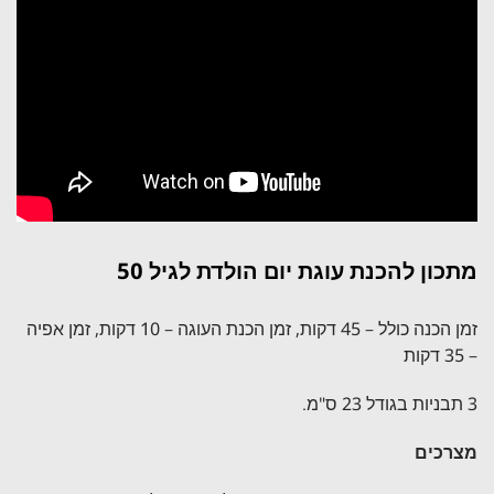
מתכון להכנת עוגת יום הולדת לגיל 50
זמן הכנה כולל – 45 דקות, זמן הכנת העוגה – 10 דקות, זמן אפיה
– 35 דקות
3 תבניות בגודל 23 ס"מ.
מצרכים