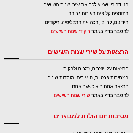
חנן דרורי ישמיע לכם את שירי שנות השישים
בתוספת קליפים באיכות גבוהה
חידונים, קריוקי, הכה את התקליטיה, ריקודים
להסבר בדף באתר
ריקודי שנות השישים
הרצאות על שירי שנות השישים
הרצאות על יוצרים, זמרים ולהקות
במסיבות פרטיות, חוגי בית ומוסדות שונים
הרצאה אחת היא כשעה אחת
להסבר בדף באתר
שירי שנות השישים
מסיבות יום הולדת למבוגרים
מסיבת שירי שנות השישים או