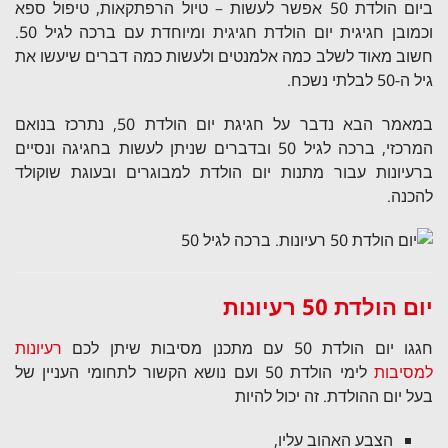
ביום הולדת 50 אפשר לעשות – טיול הרפתקאות, טיפול ספא
וכמובן חגיגית יום הולדת חגיגית ומיוחדת עם ברכה לגיל 50.
חשוב מאוד לשלב כמה אלמנטים ולעשות כמה דברים שיעשו את
גיל ה-50 לבלתי נשכח.
במאמר הבא נדבר על חגיגת יום הולדת 50, נתרכז בנואם
המרכזי, ברכה לגיל 50 ובדברים שניתן לעשות בחגיגה ונסיים
ברעיונות עבור מתנות יום הולדת למבוגרים ובעוגת שוקולד
להכנה.
יום הולדת 50 רעיונות
חגגו יום הולדת 50 עם מתכנן מסיבות שיתן לכם
רעיונות
למסיבות
לימי הולדת 50
ועם נושא הקשור לתחומי העניין של
בעל יום ההולדת. זה יכול להיות
הצבע האהוב עליו,