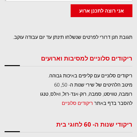
אני רוצה לתכנן ארוע
תגובת חנן דרורי לפרטים שנשלחו תינתן עד יום עבודה עוקב.
ריקודים סלוניים למסיבות וארועים
ריקודים סלוניים עם קליפים באיכות גבוהה.
מיטב הלהיטים של שירי שנות ה- 50, 60
רומבה, טוויסט, סמבה, רוק-אנד-רול, ואלס, טנגו
להסבר בדף באתר
ריקודים סלוניים
ריקודי שנות ה- 60 לחוגי בית