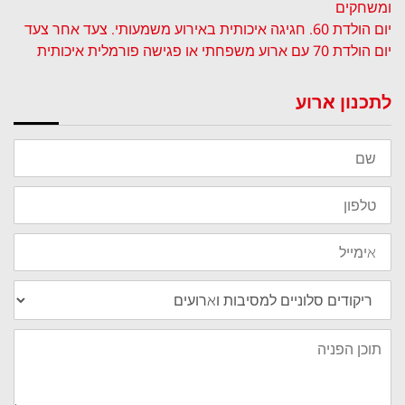
ומשחקים
יום הולדת 60. חגיגה איכותית באירוע משמעותי. צעד אחר צעד
יום הולדת 70 עם ארוע משפחתי או פגישה פורמלית איכותית
לתכנון ארוע
שם
טלפון
אימייל
נושא
תוכן
הפניה