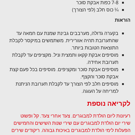
7-8 כפות אבקת סוכר
¼ כוס חלב (לפי הצורך)
הוראות
בקערה גדולה, מערבבים גבינת שמנת עם חמאה עד
שהתערובת תהיה אוורירית. משתמשים במיקסר לקבלת
התוצאות הטובות ביותר.
מוסיפים אבקת קקאו ותמצית וניל. מקציפים עד לקבלת
תערובת אחידה.
מוסיפים אבקת סוכר ומקציפים. מוסיפים בכל פעם קצת
אבקת סוכר והקצף.
מוסיפים חלב לפי הצורך עד לקבלת תערובת הניתנת
למריחה על העוגה.
לקריאה נוספת
רעיונות ליום הולדת למבוגרים. צעד אחרי צעד. קל ופשוט
שירי יום הולדת למבוגרים עם שירי שנות השישים והחמישים
הפעלות לימי הולדת למבוגרים באיכות גבוהה. ריקודים שירים