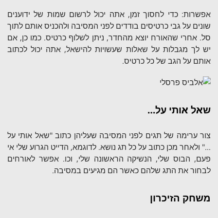
אפשרות: כדי לחסוך זמן, אתה יכול לרשום שמות של ידוענים
שונים על גבי כרטיסים בודדים לפני המסיבה ולהכניס אותם לתוך
סל. אחרי שהאורח יוצא מהחדר, ניתן לשלוף כרטיס. כמו כן, אם
יש לך מגבלות על שאלות שעשויות להישאל, אתה יכול לכתוב
אותם על הגב של כל כרטיס.
שאל אותי על…
צור ערימה של תגים לפני המסיבה שעליהן כתוב "שאל אותי על
…" ולאחר מכן כתוב על כל תג נושא. לדוגמא, הדייט הגרוע שלי אי
פעם, הבוס שלי, הנשיקה הראשונה שלי, וכו. אפשר לאורחים
לבחור את התג שלהם כאשר הם מגיעים במסיבה.
משחק הזיכרון