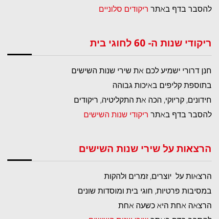
להסבר בדף באתר
ריקודים סלוניים
ריקודי שנות ה- 60 לחוגי בית
חנן דרורי ישמיע לכם את שירי שנות השישים
בתוספת קליפים באיכות גבוהה
חידונים, קריוקי, הכה את התקליטיה, ריקודים
להסבר בדף באתר
ריקודי שנות השישים
הרצאות על שירי שנות השישים
הרצאות על יוצרים, זמרים ולהקות
במסיבות פרטיות, חוגי בית ומוסדות שונים
הרצאה אחת היא כשעה אחת