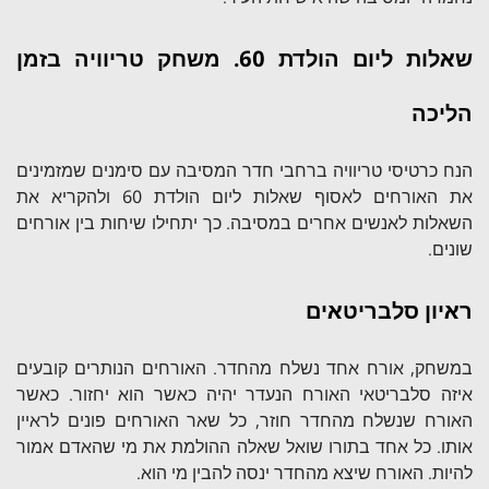
שאלות ליום הולדת 60. משחק טריוויה בזמן
הליכה
הנח כרטיסי טריוויה ברחבי חדר המסיבה עם סימנים שמזמינים
את האורחים לאסוף שאלות ליום הולדת 60 ולהקריא את
השאלות לאנשים אחרים במסיבה. כך יתחילו שיחות בין אורחים
שונים.
ראיון סלבריטאים
במשחק, אורח אחד נשלח מהחדר. האורחים הנותרים קובעים
איזה סלבריטאי האורח הנעדר יהיה כאשר הוא יחזור. כאשר
האורח שנשלח מהחדר חוזר, כל שאר האורחים פונים לראיין
אותו. כל אחד בתורו שואל שאלה ההולמת את מי שהאדם אמור
להיות. האורח שיצא מהחדר ינסה להבין מי הוא.