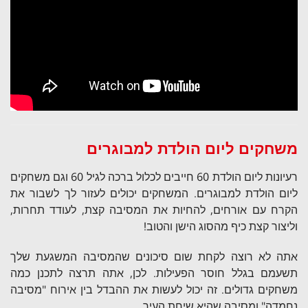
משחקים ליום הולדת למבוגרים
רעיונות ליום הולדת 60 חייבים לכלול ברכה לגיל 60 וגם משחקים
ליום הולדת למבוגרים. המשחקים יכולים לעזור לך לשבור את
הקרח עם אורחים, להחיות את המסיבה קצת, לעודד תחרות,
וליצור קצת כיף מהסוג הישן והטוב!
אתה לא רוצה לקחת שום סיכונים שהמסיבה המשגעת שלך
תשעמם בגלל חוסר הפעילות. לכן, אתה תרצה לתכנן כמה
משחקים גדולים. זה יכול לעשות את ההבדל בין אירוח "מסיבה
נחמדה" ומסיבה שהיא שיחת העיר.