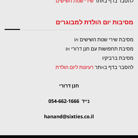
להסבר בדף באתר
שירי שנות השישים
מסיבות יום הולדת למבוגרים
מסיבת שירי שנות השישים או
מסיבת תחפושות עם חנן דרורי או
מסיבת ברביקיו
להסבר בדף באתר
רעיונות ליום הולדת
חנן דרורי
נייד 054-662-1666
hanand@sixties.co.il