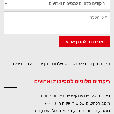
תוכן
הפניה
אני רוצה לתכנן ארוע
תגובת חנן דרורי לפרטים שנשלחו תינתן עד יום עבודה עוקב.
ריקודים סלוניים למסיבות וארועים
ריקודים סלוניים עם קליפים באיכות גבוהה.
מיטב הלהיטים של שירי שנות ה- 50, 60
רומבה, טוויסט, סמבה, רוק-אנד-רול, ואלס, טנגו