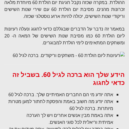
ההולדת. במקרה שכזה נקבל חגיגת יום הולדת 60 מיוחדת מלאה
זכרונות מהנים. מסיבת יום הולדת 60 עם שירי שנות השישים
וריקודי שנות השישים, יכולה להיות ארוע נוסטלגי שכזה.
במאמר זה נדבר על הדברים שבגללם כדאי לחגוג ונעלה רעיונות
ליום הולדת 60 כמו מסיבת שנות השישים של המאה ה- 20
ומשחקים המתאימים לימי הולדת למבוגרים.
הידע שלך הוא ברכה לגיל 60. בשביל זה
כדאי לחגוג
אתה יודע מי הם החברים האמיתיים שלך. ברכה לגיל 60
אתה יודע מה חשוב באמת והפסקת לחתור למען מטרות
מיותרות. ברכה לגיל 60
אתה באמת מבין אנשים אחרים ויש לך הערכה
אמיתית וריאלית לכל סוגי האנשים.