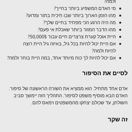
ולמה?
מי האדם המשפיע ביותר בחייך?
מהו הזמן הארוך ביותר שבו חיכית בתור ומדוע?
מה היה הרגע הכי מפחיד בחיים שלך?
מהו הדבר המוזר ביותר שאכלת אי פעם?
היית אוכל קערת צרצרים חיים עבור 50,000$?
אם היית יכול להיות בכל גיל, באיזה גיל היית רוצה
להיות ולמה?
אם יכול להיות לך כוח מיוחד אחד, במה היית בוחר ולמה?
לסיים את הסיפור
אדם אחד מתחיל. הוא ממציא את השורה הראשונה של סיפור.
האדם הבא מוסיף משפט לסיפור. התהליך הזה יימשך סביב
השולחן, עד שכולם יצחקו מהמשפטים וימאס להם.
זה שקר