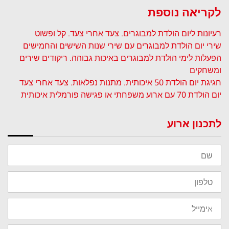
לקריאה נוספת
רעיונות ליום הולדת למבוגרים. צעד אחרי צעד. קל ופשוט
שירי יום הולדת למבוגרים עם שירי שנות השישים והחמישים
הפעלות לימי הולדת למבוגרים באיכות גבוהה. ריקודים שירים
ומשחקים
חגיגת יום הולדת 50 איכותית. מתנות נפלאות. צעד אחרי צעד
יום הולדת 70 עם ארוע משפחתי או פגישה פורמלית איכותית
לתכנון ארוע
שם
טלפון
אימייל
נושא